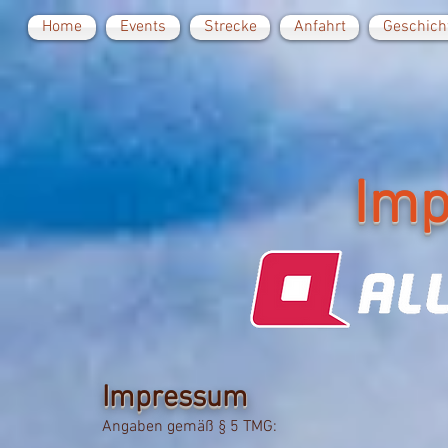
Home
Events
Strecke
Anfahrt
Geschich
Im
Impressum
Angaben gemäß § 5 TMG: